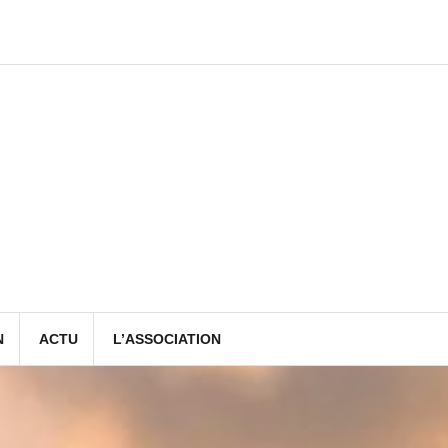
N
ACTU
L’ASSOCIATION