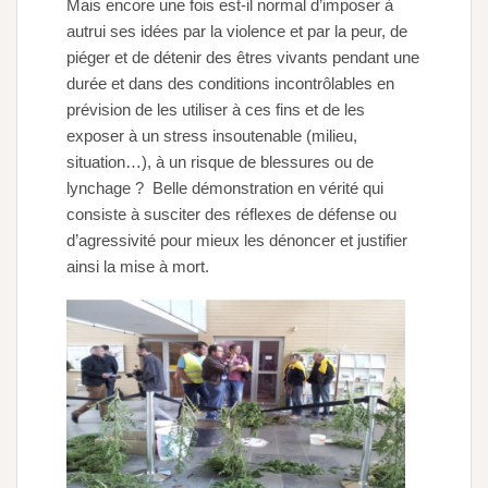
Mais encore une fois est-il normal d’imposer à
autrui ses idées par la violence et par la peur, de
piéger et de détenir des êtres vivants pendant une
durée et dans des conditions incontrôlables en
prévision de les utiliser à ces fins et de les
exposer à un stress insoutenable (milieu,
situation…), à un risque de blessures ou de
lynchage ? Belle démonstration en vérité qui
consiste à susciter des réflexes de défense ou
d’agressivité pour mieux les dénoncer et justifier
ainsi la mise à mort.