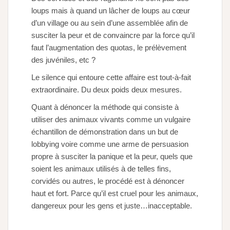
loups mais à quand un lâcher de loups au cœur
d’un village ou au sein d’une assemblée afin de
susciter la peur et de convaincre par la force qu’il
faut l’augmentation des quotas, le prélèvement
des juvéniles, etc ?
Le silence qui entoure cette affaire est tout-à-fait
extraordinaire. Du deux poids deux mesures.
Quant à dénoncer la méthode qui consiste à
utiliser des animaux vivants comme un vulgaire
échantillon de démonstration dans un but de
lobbying voire comme une arme de persuasion
propre à susciter la panique et la peur, quels que
soient les animaux utilisés à de telles fins,
corvidés ou autres, le procédé est à dénoncer
haut et fort. Parce qu’il est cruel pour les animaux,
dangereux pour les gens et juste…inacceptable.