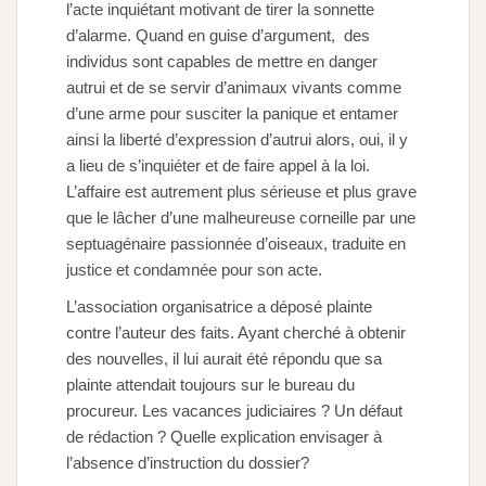
l’acte inquiétant motivant de tirer la sonnette
d’alarme. Quand en guise d’argument, des
individus sont capables de mettre en danger
autrui et de se servir d’animaux vivants comme
d’une arme pour susciter la panique et entamer
ainsi la liberté d’expression d’autrui alors, oui, il y
a lieu de s’inquiéter et de faire appel à la loi.
L’affaire est autrement plus sérieuse et plus grave
que le lâcher d’une malheureuse corneille par une
septuagénaire passionnée d’oiseaux, traduite en
justice et condamnée pour son acte.
L’association organisatrice a déposé plainte
contre l’auteur des faits. Ayant cherché à obtenir
des nouvelles, il lui aurait été répondu que sa
plainte attendait toujours sur le bureau du
procureur. Les vacances judiciaires ? Un défaut
de rédaction ? Quelle explication envisager à
l’absence d’instruction du dossier?