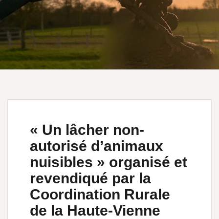
« Un lâcher non-
autorisé d’animaux
nuisibles » organisé et
revendiqué par la
Coordination Rurale
de la Haute-Vienne