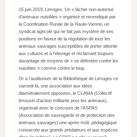
15 juin 2019, Limoges. Un « lâcher non-autorisé
d’animaux nuisibles » organisé et revendiqué par
la Coordination Rurale de la Haute-Vienne, un
syndicat agricole qui ne fait pas mystère de ses
positions en faveur de la régulation de
tous
les
animaux sauvages susceptibles de porter atteinte
aux cultures et à l’élevage et réclamant toujours
davantage de moyens de « se défendre contre les
nuisibles » comme contre le loup.
Or à l’auditorium de la Bibliothèque de Limoges ce
samedi-là, une association aux idées
diamétralement opposées, le CLAMA (Collectif
limousin d’action militante pour les animaux),
organisait avec le concours de l’ASPAS
(Association de sauvegarde et de protection des
animaux sauvages) une après-midi pédagogique
consacrée aux grands prédateurs et aux espèces