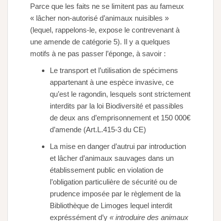
Parce que les faits ne se limitent pas au fameux
« lâcher non-autorisé d’animaux nuisibles »
(lequel, rappelons-le, expose le contrevenant à
une amende de catégorie 5). Il y a quelques
motifs à ne pas passer l’éponge, à savoir :
Le transport et l’utilisation de spécimens
appartenant à une espèce invasive, ce
qu’est le ragondin, lesquels sont strictement
interdits par la loi Biodiversité et passibles
de deux ans d’emprisonnement et 150 000€
d’amende (Art.L.415-3 du CE)
La mise en danger d’autrui par introduction
et lâcher d’animaux sauvages dans un
établissement public en violation de
l’obligation particulière de sécurité ou de
prudence imposée par le règlement de la
Bibliothèque de Limoges lequel interdit
expréssément d’y
« introduire des animaux