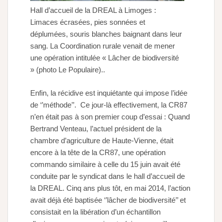
Hall d’accueil de la DREAL à Limoges :
Limaces écrasées, pies sonnées et
déplumées, souris blanches baignant dans leur
sang. La Coordination rurale venait de mener
une opération intitulée « Lâcher de biodiversité
» (photo Le Populaire)..
Enfin, la récidive est inquiétante qui impose l’idée
de ‘’méthode’’. Ce jour-là effectivement, la CR87
n’en était pas à son premier coup d’essai : Quand
Bertrand Venteau, l’actuel président de la
chambre d’agriculture de Haute-Vienne, était
encore à la tête de la CR87, une opération
commando similaire à celle du 15 juin avait été
conduite par le syndicat dans le hall d’accueil de
la DREAL. Cinq ans plus tôt, en mai 2014, l’action
avait déjà été baptisée ‘’lâcher de biodiversité’’ et
consistait en la libération d’un échantillon