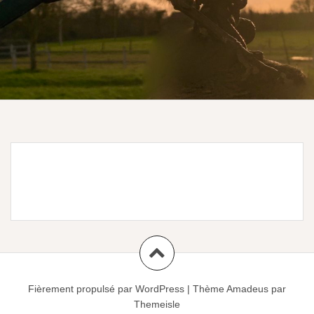
Fièrement propulsé par WordPress
|
Thème
Amadeus
par
Themeisle