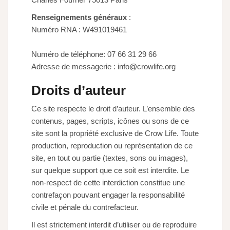
Renseignements généraux
:
Numéro RNA : W491019461
Numéro de téléphone: 07 66 31 29 66
Adresse de messagerie : info@crowlife.org
Droits d’auteur
Ce site respecte le droit d’auteur. L’ensemble des
contenus, pages, scripts, icônes ou sons de ce
site sont la propriété exclusive de Crow Life. Toute
production, reproduction ou représentation de ce
site, en tout ou partie (textes, sons ou images),
sur quelque support que ce soit est interdite. Le
non-respect de cette interdiction constitue une
contrefaçon pouvant engager la responsabilité
civile et pénale du contrefacteur.
Il est strictement interdit d’utiliser ou de reproduire