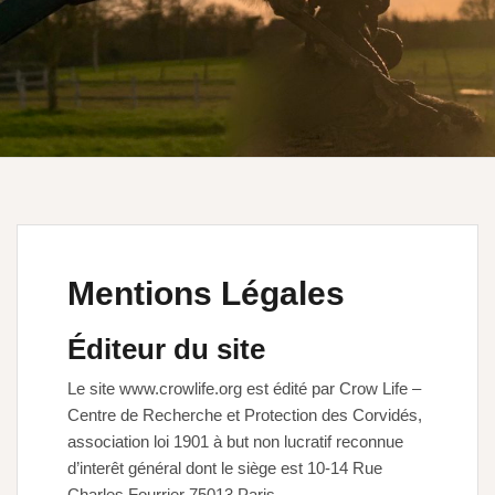
Mentions Légales
Éditeur du site
Le site www.crowlife.org est édité par Crow Life –
Centre de Recherche et Protection des Corvidés,
association loi 1901 à but non lucratif reconnue
d’interêt général dont le siège est 10-14 Rue
Charles Fourrier 75013 Paris