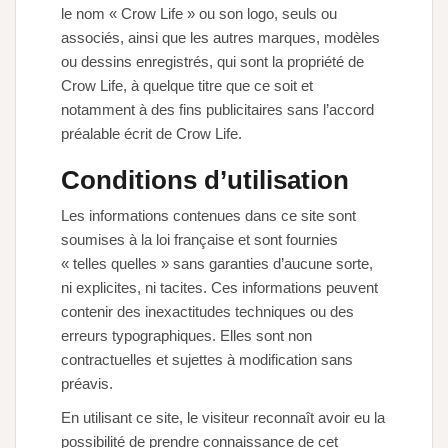
le nom « Crow Life » ou son logo, seuls ou
associés, ainsi que les autres marques, modèles
ou dessins enregistrés, qui sont la propriété de
Crow Life, à quelque titre que ce soit et
notamment à des fins publicitaires sans l’accord
préalable écrit de Crow Life.
Conditions d’utilisation
Les informations contenues dans ce site sont
soumises à la loi française et sont fournies
« telles quelles » sans garanties d’aucune sorte,
ni explicites, ni tacites. Ces informations peuvent
contenir des inexactitudes techniques ou des
erreurs typographiques. Elles sont non
contractuelles et sujettes à modification sans
préavis.
En utilisant ce site, le visiteur reconnaît avoir eu la
possibilité de prendre connaissance de cet