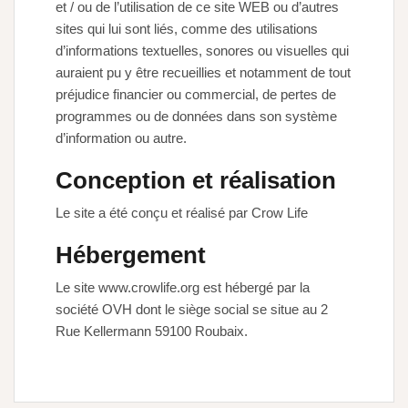
et / ou de l’utilisation de ce site WEB ou d’autres
sites qui lui sont liés, comme des utilisations
d’informations textuelles, sonores ou visuelles qui
auraient pu y être recueillies et notamment de tout
préjudice financier ou commercial, de pertes de
programmes ou de données dans son système
d’information ou autre.
Conception et réalisation
Le site a été conçu et réalisé par Crow Life
Hébergement
Le site www.crowlife.org est hébergé par la
société OVH dont le siège social se situe au 2
Rue Kellermann 59100 Roubaix.