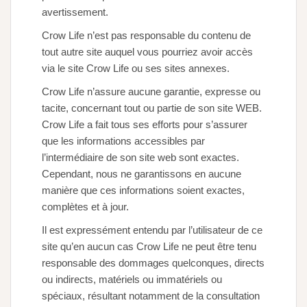
avertissement.
Crow Life n’est pas responsable du contenu de
tout autre site auquel vous pourriez avoir accès
via le site Crow Life ou ses sites annexes.
Crow Life n’assure aucune garantie, expresse ou
tacite, concernant tout ou partie de son site WEB.
Crow Life a fait tous ses efforts pour s’assurer
que les informations accessibles par
l’intermédiaire de son site web sont exactes.
Cependant, nous ne garantissons en aucune
manière que ces informations soient exactes,
complètes et à jour.
Il est expressément entendu par l’utilisateur de ce
site qu’en aucun cas Crow Life ne peut être tenu
responsable des dommages quelconques, directs
ou indirects, matériels ou immatériels ou
spéciaux, résultant notamment de la consultation