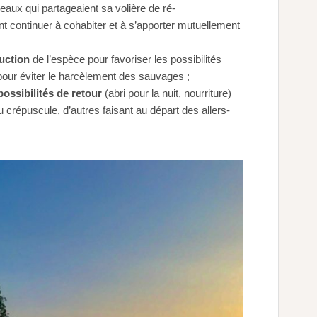
eaux qui partageaient sa volière de ré-
 continuer à cohabiter et à s’apporter mutuellement
uction
de l’espèce pour favoriser les possibilités
 pour éviter le harcèlement des sauvages ;
possibilités de retour
(abri pour la nuit, nourriture)
u crépuscule, d’autres faisant au départ des allers-