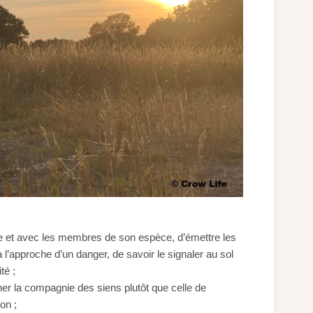
et avec les membres de son espèce, d’émettre les
l’approche d’un danger, de savoir le signaler au sol
té ;
er la compagnie des siens plutôt que celle de
on ;