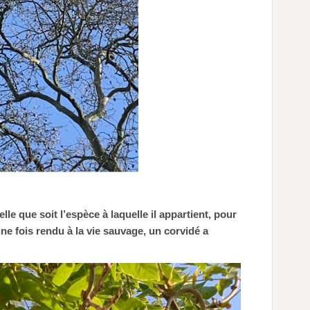
le que soit l’espèce à laquelle il appartient, pour
ne fois rendu à la vie sauvage, un corvidé a