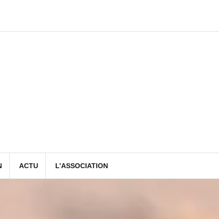
N
ACTU
L’ASSOCIATION