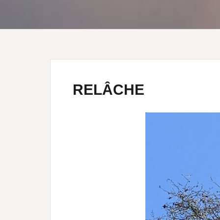
RELÂCHE